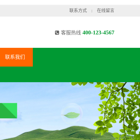
联系方式
在线留言
|
400-123-4567
客服热线
联系我们