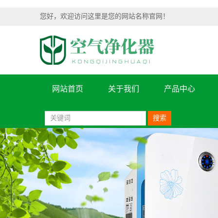
您好，欢迎访问这里是您的网站名称官网！
网站首页
关于我们
产品中心
搜索