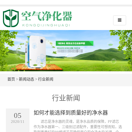
首页
>
新闻动态
>
行业新闻
行业新闻
如何才能选择到质量好的净水器
05
2020/11
滤芯是净水器的灵魂，是净水品质的保障，PP滤芯
作为净水器第一、三级别过滤配件，重要性可想而知，选