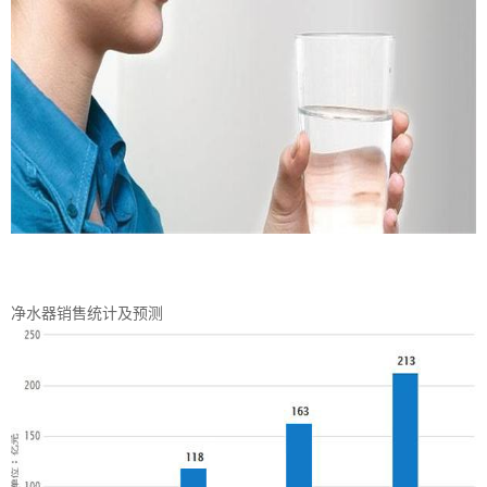
净水器销售统计及预测