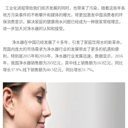
工业化进程带给我们经济发展的同时，也带来了污染，随着这些年各
地方污染事件的不断攀升和媒体的曝光，将更加激发中国消费者的环
保消费意识，解决家庭的健康用水问题已经成为一种居家常规理念，
进一步加大对净水器的认知和接受。
净水器在中国已经发展了十多年，引发了家庭饮用水的新革命，
而国内庞大的市场需求为净水器行业的发展带去了更多的机遇和便
利，特别是2015年和2016年，净水器行业发展迅速。数据显示，2016
年，我国净水器销售额为203亿元，其中线上销售额为163亿元，同比
增长37.9%;线下销售额为40.5亿元，同比增长51.7%。